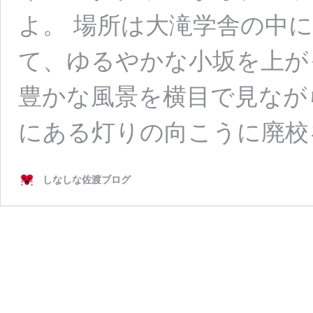
よ。 場所は大滝学舎の中
て、ゆるやかな小坂を上が
豊かな風景を横目で見なが
にある灯りの向こうに廃校
しなしな佐渡ブログ