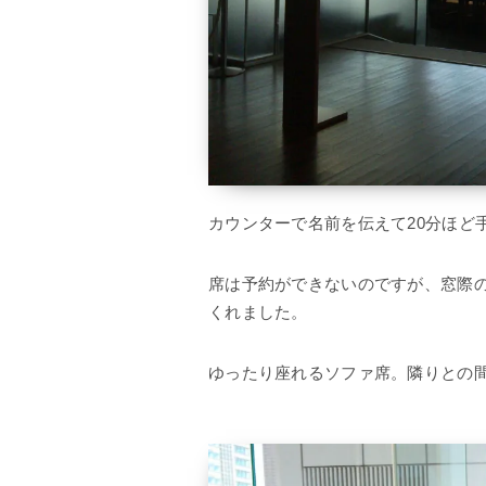
カウンターで名前を伝えて20分ほど
席は予約ができないのですが、窓際
くれました。
ゆったり座れるソファ席。隣りとの