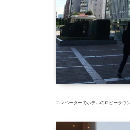
エレベーターでホテルのロビーラウン