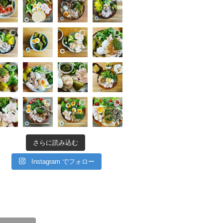
さらに読み込む
Instagram でフォロー