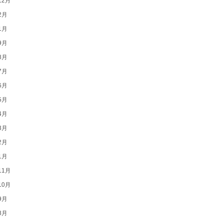
12月
2月
1月
9月
8月
7月
6月
5月
4月
3月
2月
1月
11月
10月
9月
8月