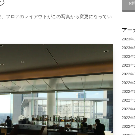
ジ
お
在、フロアのレイアウトがこの写真から変更になってい
アー
2023年
2023年
2023年
2023年
2022年
2022年
2022年
2022年
2022年
2022年
2022年