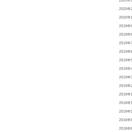
2020年
2020年
2020年
2019年
2019年
2019年
2019年
2019年
2019年
2019年
2019年
2019年
2018年
2018年
2018年
2018年