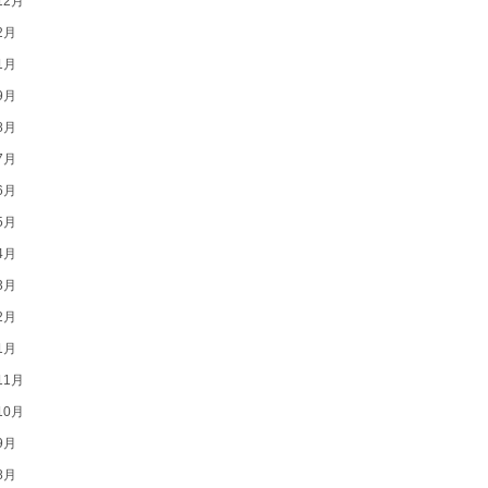
12月
2月
1月
9月
8月
7月
6月
5月
4月
3月
2月
1月
11月
10月
9月
8月