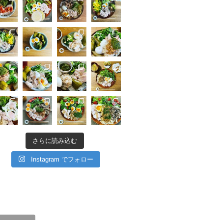
さらに読み込む
Instagram でフォロー