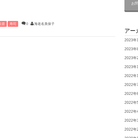
お
佐渡
寿司
0
海老名美保子
アー
2023年
2023年
2023年
2023年
2022年
2022年
2022年
2022年
2022年
2022年
2022年