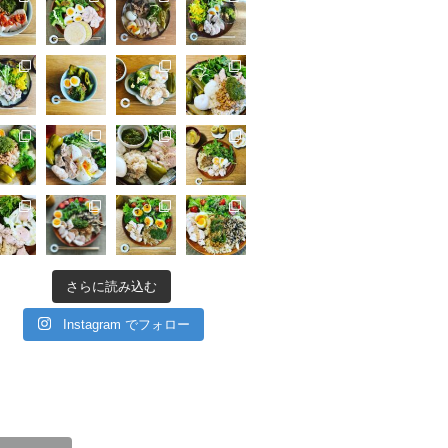
さらに読み込む
Instagram でフォロー