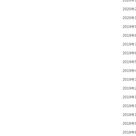
2020年
2020年
2020年
2019年
2019年
2019年
2019年
2019年
2019年
2019年
2019年
2019年
2018年
2018年
2018年
2018年