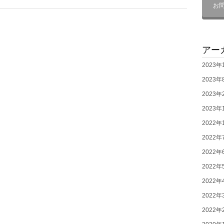
お
アー
2023年
2023年
2023年
2023年
2022年
2022年
2022年
2022年
2022年
2022年
2022年