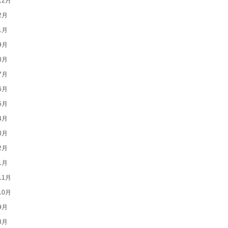
12月
2月
1月
9月
8月
7月
6月
5月
4月
3月
2月
1月
11月
10月
9月
8月