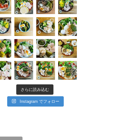
さらに読み込む
Instagram でフォロー