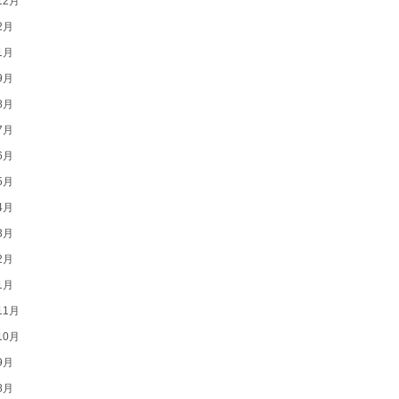
12月
2月
1月
9月
8月
7月
6月
5月
4月
3月
2月
1月
11月
10月
9月
8月