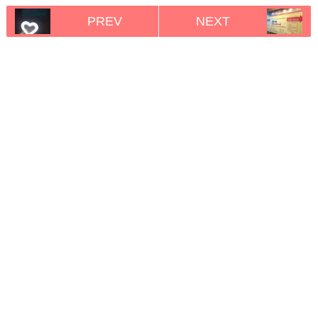
PREV
NEXT