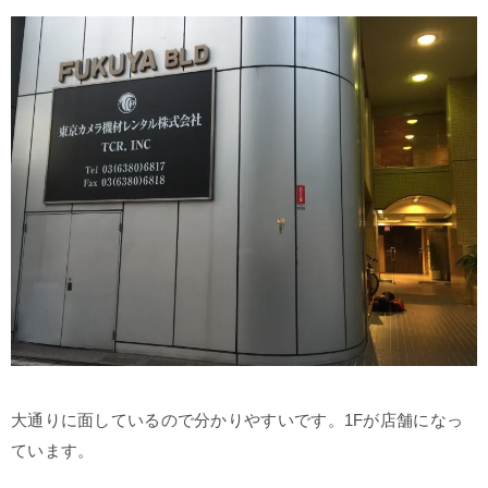
大通りに面しているので分かりやすいです。1Fが店舗になっ
ています。