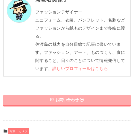
ファッションデザイナー
ユニフォーム、衣装、パンフレット、名刺など
ファッションから紙ものデザインまで多岐に渡
る。
佐渡島の魅力を自分目線で記事に書いていま
す。ファッション、アート、ものづくり、食に
関すること、日々のことについて情報発信して
います。
詳しいプロフィールはこちら
お問い合わせ
写真・カメラ