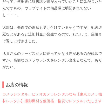
だって、使用後に取扱説明書が入っていたことに気がついた
んですもの。ウェブサイトの備品欄に明記されてない
し・・・。
返却は、発送での返却も受け付けているそうですが、配送遅
延などがあると追加料金が発生するので、わたしは、店頭ま
で返しに行きました。
店員さんのサービスが人に寄ってかなり差があるのが残念で
すが、高額なカメラやレンズをレンタル出来るなんて、あり
がたい。
お店の情報
カメラレンタル、ビデオカメラレンタルなら【東京カメラ機
材レンタル】撮影機材を低価格、格安でレンタルいたします