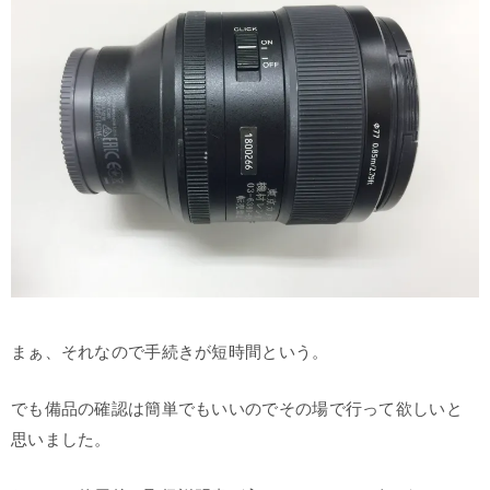
まぁ、それなので手続きが短時間という。
でも備品の確認は簡単でもいいのでその場で行って欲しいと
思いました。