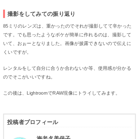
撮影をしてみての振り返り
85ミリのレンズは、重かったのでそれが撮影してて辛かった
です。でも思ったようなボケが簡単に作れるのは、撮影して
いて、おぉーとなりました。画像が披露できないので伝えに
くいですが。
レンタルをして自分に合うか合わないか等、使用感が分かる
のでそこがいいですね。
この後は、LightroomでRAW現像にトライしてみます。
投稿者プロフィール
海老名美保子