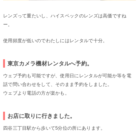
レンズって重たいし、ハイスペックのレンズは高価ですね
ー。
使用頻度が低いのでわたしにはレンタルで十分。
東京カメラ機材レンタルへ予約。
ウェブ予約も可能ですが、使用日にレンタルが可能か等を電
話で問い合わせをして、そのまま予約をしました。
ウェブより電話の方が楽かも。
お店に取りに行きました。
四谷三丁目駅から歩いて5分位の所にあります。