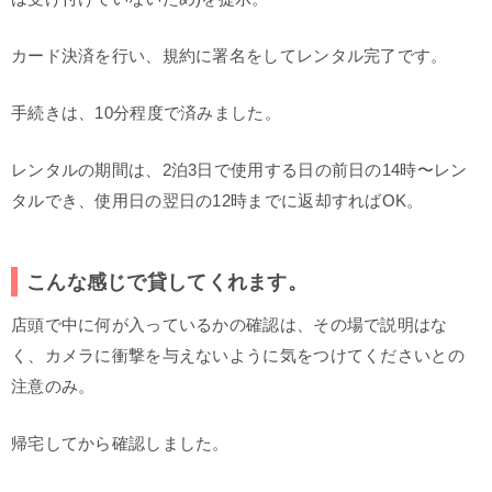
カード決済を行い、規約に署名をしてレンタル完了です。
手続きは、10分程度で済みました。
レンタルの期間は、2泊3日で使用する日の前日の14時〜レン
タルでき、使用日の翌日の12時までに返却すればOK。
こんな感じで貸してくれます。
店頭で中に何が入っているかの確認は、その場で説明はな
く、カメラに衝撃を与えないように気をつけてくださいとの
注意のみ。
帰宅してから確認しました。