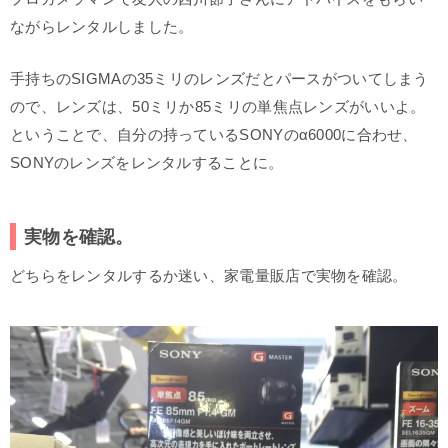
ながらレンタルしました。
手持ちのSIGMAの35ミリのレンズだとパースがついてしまう
ので、レンズは、50ミリか85ミリの単焦点レンズがいいよ。
ということで、自分の持っているSONYのα6000に合わせ、
SONYのレンズをレンタルすることに。
実物を確認。
どちらをレンタルするか迷い、家電量販店で実物を確認。