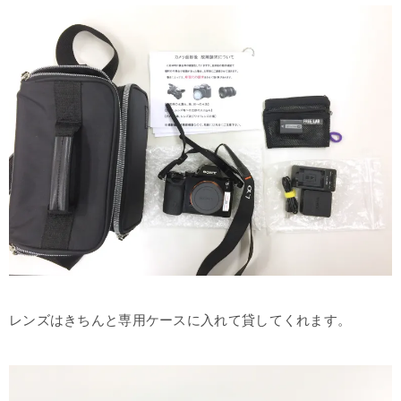
レンズはきちんと専用ケースに入れて貸してくれます。