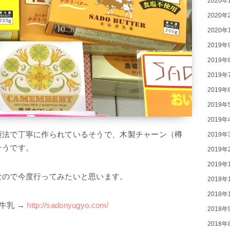
2020年
2020年
2020年
2019年
2019年
2019年
2019年
2019年
2019年
製法で丁寧に作られているそうで、木製チャーン（樽
2019年
そうです。
2019年
2019年
なので今度行ってみたいと思います。
2018年
2018年
牛乳 →
http://sadonyugyo.com/
2018年
2018年