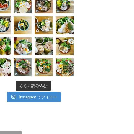
さらに読み込む
Instagram でフォロー