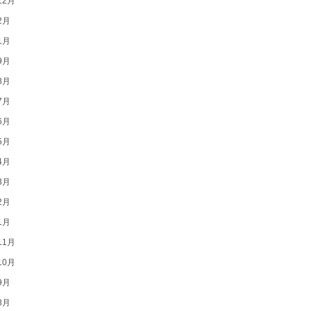
12月
2月
1月
9月
8月
7月
6月
5月
4月
3月
2月
1月
11月
10月
9月
8月