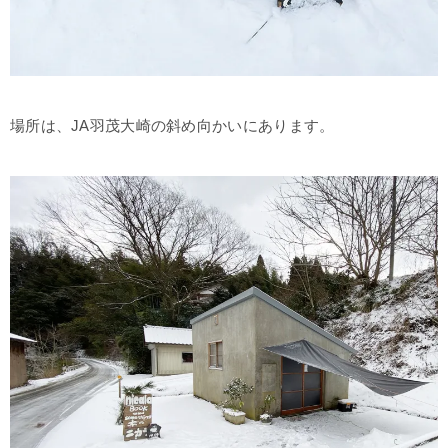
場所は、JA羽茂大崎の斜め向かいにあります。