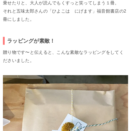
乗せたりと、大人が読んでもくすっと笑ってしまう１冊。
それと五味太郎さんの「ひよこは にげます」福音館書店の2
冊にしました。
ラッピングが素敵！
贈り物です〜と伝えると、こんな素敵なラッピングをしてく
ださいました。