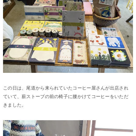
この日は、尾道から来られていたコーヒー屋さんが出店され
ていて、薪ストーブの前の椅子に腰かけてコーヒーをいただ
きました。