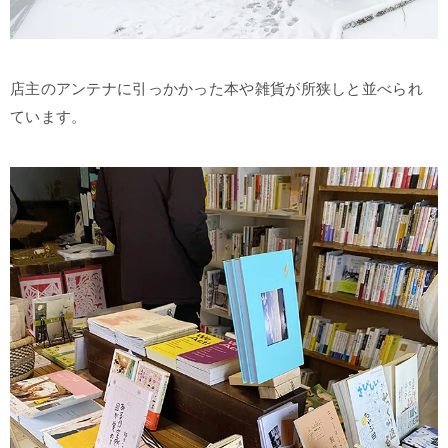
店主のアンテナに引っかかった本や雑貨が所狭しと並べられ
ています。