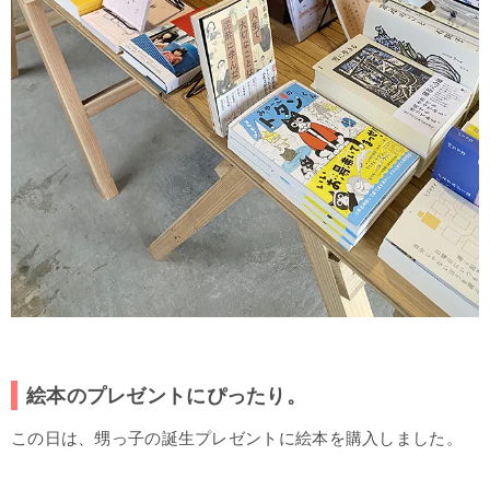
絵本のプレゼントにぴったり。
この日は、甥っ子の誕生プレゼントに絵本を購入しました。