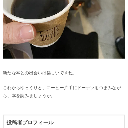
新たな本との出会いは楽しいですね。
これからゆっくりと、コーヒー片手にドーナツをつまみなが
ら、本を読みましょうか。
投稿者プロフィール