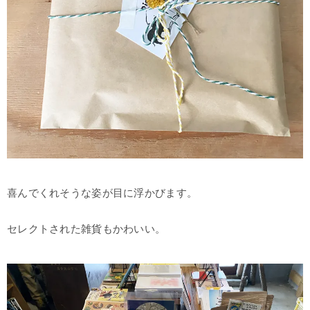
喜んでくれそうな姿が目に浮かびます。
セレクトされた雑貨もかわいい。