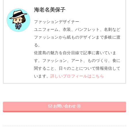
海老名美保子
ファッションデザイナー
ユニフォーム、衣装、パンフレット、名刺など
ファッションから紙ものデザインまで多岐に渡
る。
佐渡島の魅力を自分目線で記事に書いていま
す。ファッション、アート、ものづくり、食に
関すること、日々のことについて情報発信して
います。
詳しいプロフィールはこちら
お問い合わせ