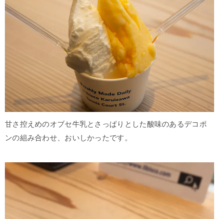
甘さ控えめのオブセ牛乳とさっぱりとした酸味のあるデコポ
ンの組み合わせ、おいしかったです。