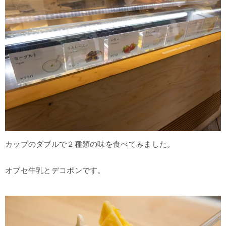
カップのダブルで２種類の味を食べてみました。
オブセ牛乳とデコポンです。