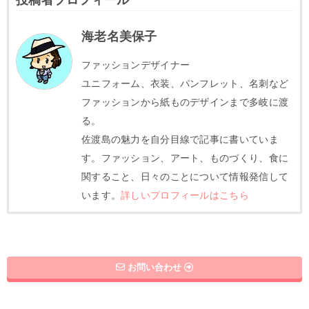
海老名美保子
ファッションデザイナー
ユニフォーム、衣装、パンフレット、名刺など
ファッションから紙ものデザインまで多岐に渡
る。
佐渡島の魅力を自分目線で記事に書いていま
す。ファッション、アート、ものづくり、食に
関すること、日々のことについて情報発信して
います。
詳しいプロフィールはこちら
お問い合わせ