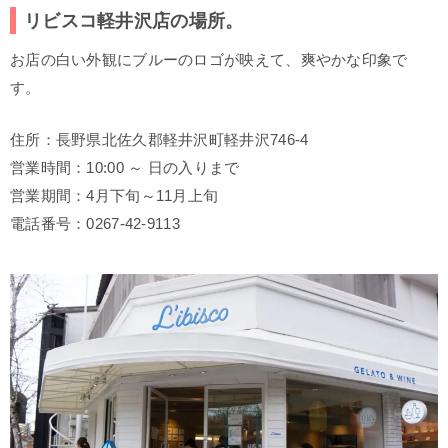
リビスコ軽井沢店の場所。
お店の白い外観にブルーのロゴが映えて、爽やかな印象で
す。
住所：長野県北佐久郡軽井沢町軽井沢746-4
営業時間：10:00 ～ 日の入りまで
営業期間：4月下旬～11月上旬
電話番号：0267-42-9113