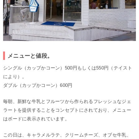
メニューと値段。
シングル（カップかコーン）500円もしくは550円（テイスト
により）。
ダブル（カップかコーン）600円
毎朝、新鮮な牛乳とフルーツから作られるフレッシュなジェ
ラートを提供することをコンセプトにされており、メニュー
はボードに表示されています。
この日は、キャラメルラテ、クリームチーズ、オブセ牛乳、