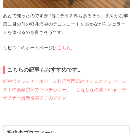
あとで知ったのですが2階にテラス席もあるそう。爽やかな季
節に目の前の軽井沢会のテニスコートを眺めながらジェラー
トを食べるのも良さそうです。
リビスコのホームページは
こちら
。
こちらの記事もおすすめです。
軽井沢でランチ｜ネパール料理専門店のサジロカフェフォレ
ストの素敵空間でランチカレー。 – しなしな佐渡Design｜デ
ザイナー海老名美保子のブログ
投稿者プロフィール