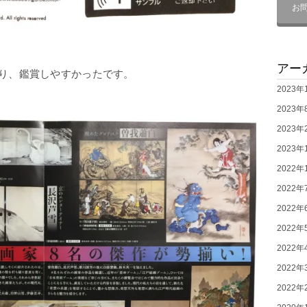
お
アー
り、鑑賞しやすかったです。
2023年
2023年
2023年
2023年
2022年
2022年
2022年
2022年
2022年
2022年
2022年