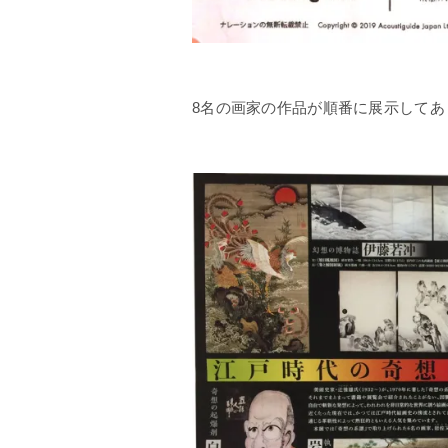
8名の画家の作品が順番に展示してあ