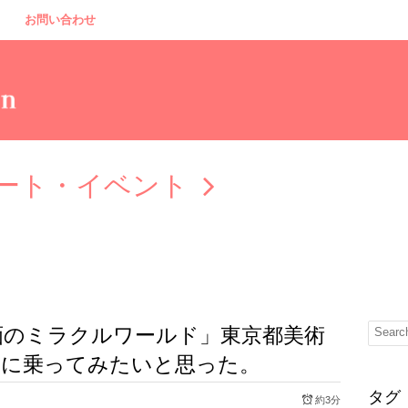
お問い合わせ
ート・イベント
画のミラクルワールド」東京都美術
ムに乗ってみたいと思った。
タグ
約3分