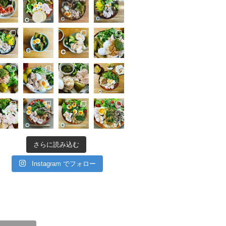
さらに読み込む
Instagram でフォロー