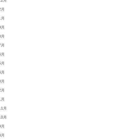
12月
2月
1月
9月
8月
7月
6月
5月
4月
3月
2月
1月
11月
10月
9月
8月