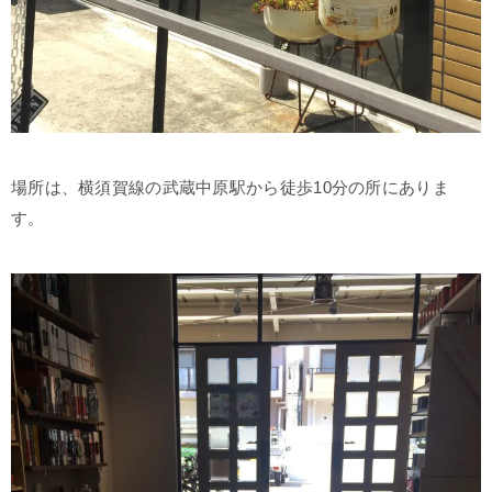
場所は、横須賀線の武蔵中原駅から徒歩10分の所にありま
す。