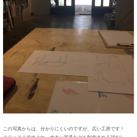
この写真からは、分かりにくいのですが、広い工房です！