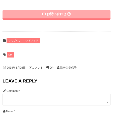
お問い合わせ
ものづくり・ハンドメイド
DIY
2018年5月26日
コメント
0件
海老名美保子
LEAVE A REPLY
Comment
*
Name
*