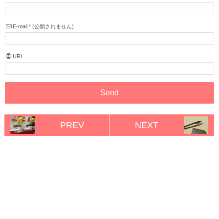
E-mail
*
(公開されません)
URL
PREV
NEXT