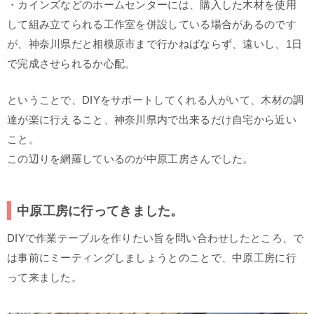
・カインズなどのホームセンターには、購入した木材を使用
して組み立てられる工作室を併設している場合があるのです
が、神奈川県だと相模原市まで行かねばならず、遠いし、1日
で完成させられるか心配。
ということで、DIYをサポートしてくれる人がいて、木材の調
達が楽に行えること、神奈川県内で出来るだけ自宅から近い
こと。
この辺りを網羅しているのが中原工房さんでした。
中原工房に行ってきました。
DIYで作業テーブルを作りたい旨を問い合わせしたところ、で
は事前にミーティングしましょうとのことで、中原工房に行
って来ました。