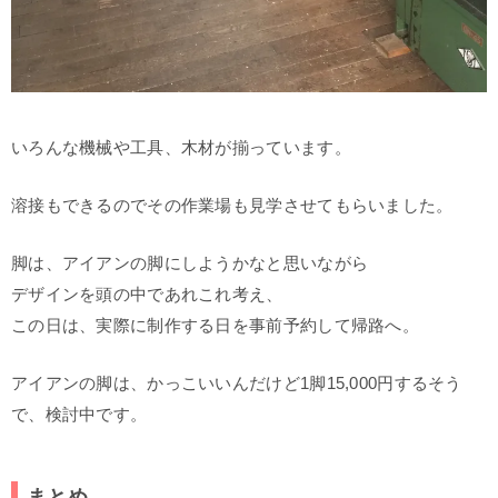
いろんな機械や工具、木材が揃っています。
溶接もできるのでその作業場も見学させてもらいました。
脚は、アイアンの脚にしようかなと思いながら
デザインを頭の中であれこれ考え、
この日は、実際に制作する日を事前予約して帰路へ。
アイアンの脚は、かっこいいんだけど1脚15,000円するそう
で、検討中です。
まとめ