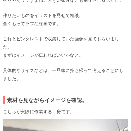
そりゃそうですよね。大きい家具なども制作される訳だし。
作りたいものをイラストを見せて相談。
全くもってラフな線画です。
これとピンタレストで収集していた画像を見てもらいまし
た。
まずはイメージが伝わればいいかなと。
具体的なサイズなどは、一旦家に持ち帰って考えることにし
ました。
素材を見ながらイメージを確認。
こちらが実際に作業する工房です。