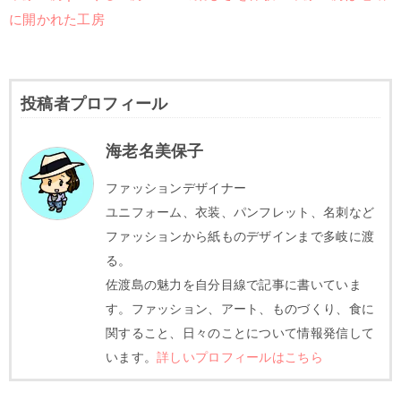
に開かれた工房
投稿者プロフィール
海老名美保子
ファッションデザイナー
ユニフォーム、衣装、パンフレット、名刺など
ファッションから紙ものデザインまで多岐に渡
る。
佐渡島の魅力を自分目線で記事に書いていま
す。ファッション、アート、ものづくり、食に
関すること、日々のことについて情報発信して
います。
詳しいプロフィールはこちら