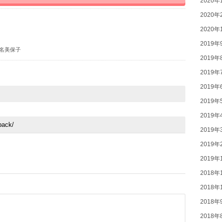
2020年
2020年
2020年
2019年
名美保子
2019年
2019年
2019年
2019年
2019年
2019年
2019年
2019年
2018年
2018年
2018年
2018年