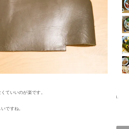
なくていいのが楽です。
しいですね。