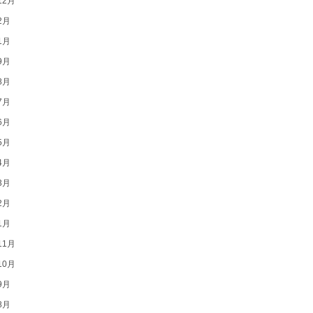
12月
2月
1月
9月
8月
7月
6月
5月
4月
3月
2月
1月
11月
10月
9月
8月