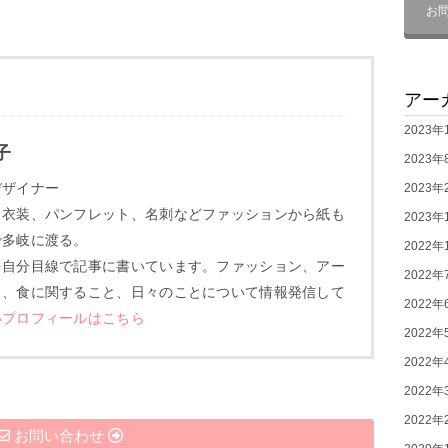
お
アー
2023年
子
2023年
デザイナー
2023年
、衣装、パンフレット、名刺などファッションから紙も
2023年
で多岐に渡る。
2022年
を自分目線で記事に書いています。ファッション、アー
2022年
り、食に関すること、日々のことについて情報発信して
2022年
いプロフィールはこちら
2022年
2022年
2022年
2022年
お問い合わせ