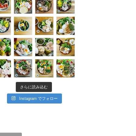
さらに読み込む
Instagram でフォロー