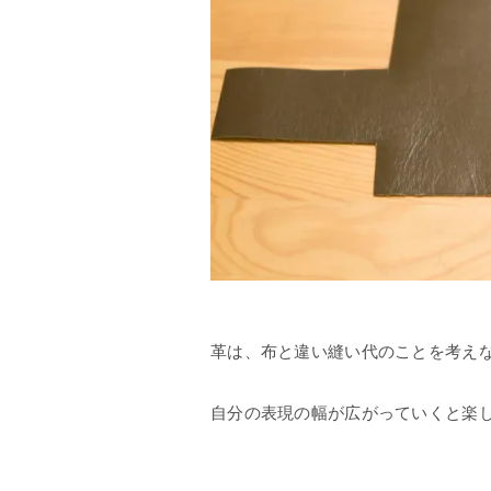
革は、布と違い縫い代のことを考え
自分の表現の幅が広がっていくと楽