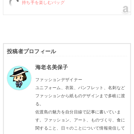
持ち手を楽しむバッグ
投稿者プロフィール
海老名美保子
ファッションデザイナー
ユニフォーム、衣装、パンフレット、名刺など
ファッションから紙ものデザインまで多岐に渡
る。
佐渡島の魅力を自分目線で記事に書いていま
す。ファッション、アート、ものづくり、食に
関すること、日々のことについて情報発信して