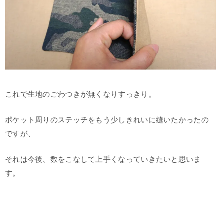
これで生地のごわつきが無くなりすっきり。
ポケット周りのステッチをもう少しきれいに縫いたかったの
ですが、
それは今後、数をこなして上手くなっていきたいと思いま
す。