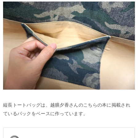
縦長トートバッグは、越膳夕香さんのこちらの本に掲載され
ているバックをベースに作っています。