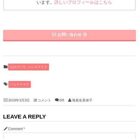
います。
詳しいプロフィールはこちら
お問い合わせ
ものづくり・ハンドメイド
ハンドメイド
2019年3月3日
コメント
0件
海老名美保子
LEAVE A REPLY
Comment
*