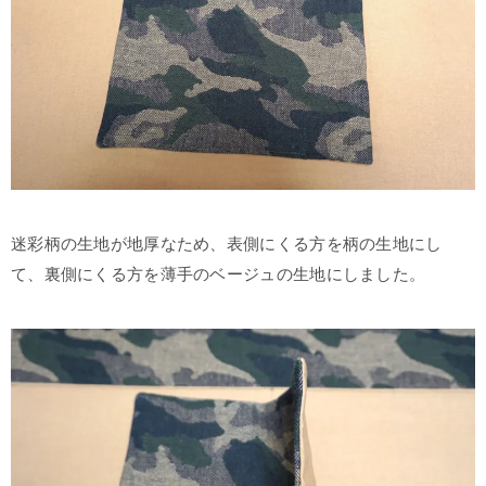
迷彩柄の生地が地厚なため、表側にくる方を柄の生地にし
て、裏側にくる方を薄手のベージュの生地にしました。