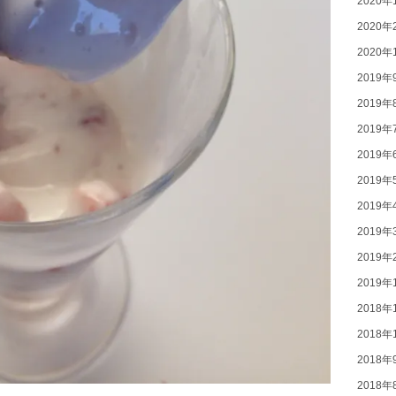
2020年
2020年
2020年
2019年
2019年
2019年
2019年
2019年
2019年
2019年
2019年
2019年
2018年
2018年
2018年
2018年