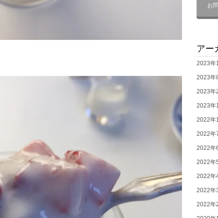
お
アー
2023年
2023年
2023年
2023年
2022年
2022年
2022年
2022年
2022年
2022年
2022年