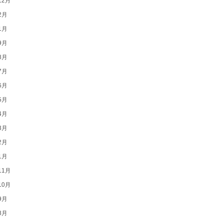
12月
2月
1月
9月
8月
7月
6月
5月
4月
3月
2月
1月
11月
10月
9月
8月