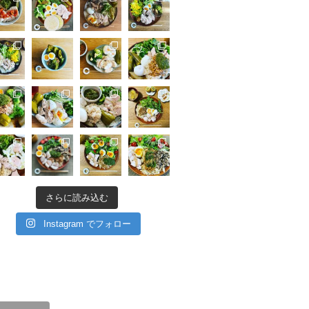
さらに読み込む
Instagram でフォロー