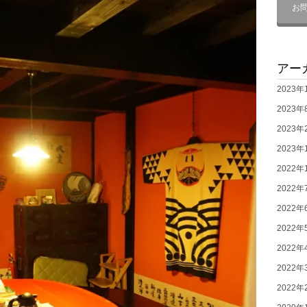
お
アー
2023年
2023年
2023年
2023年
2022年
2022年
2022年
2022年
2022年
2022年
2022年