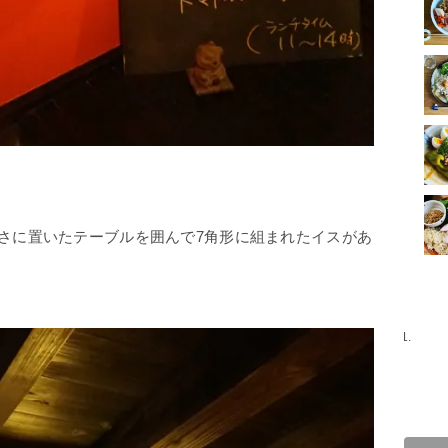
さに置いたテーブルを囲んで7角形に組まれたイスがあ