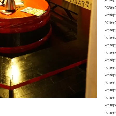
2020年
2020年
2020年
2019年
2019年
2019年
2019年
2019年
2019年
2019年
2019年
2019年
2018年
2018年
2018年
2018年