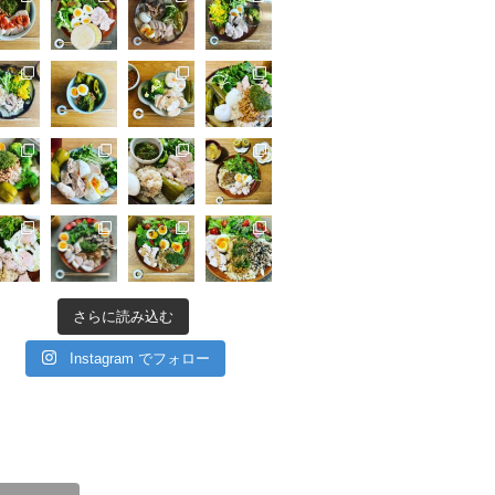
さらに読み込む
Instagram でフォロー