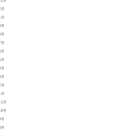
12月
2月
1月
9月
8月
7月
6月
5月
4月
3月
2月
1月
11月
10月
9月
8月