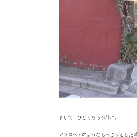
まして、ひとりなら余計に。
アフロヘアのようなもっさりとした