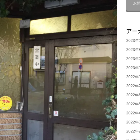
お
アー
2023年
2023年
2023年
2023年
2022年
2022年
2022年
2022年
2022年
2022年
2022年