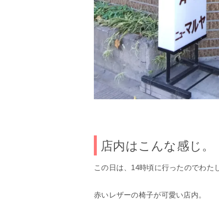
店内はこんな感じ。
この日は、14時頃に行ったのでわた
赤いレザーの椅子が可愛い店内。