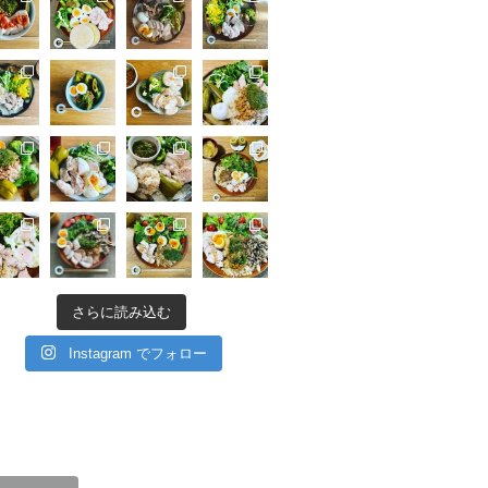
さらに読み込む
Instagram でフォロー