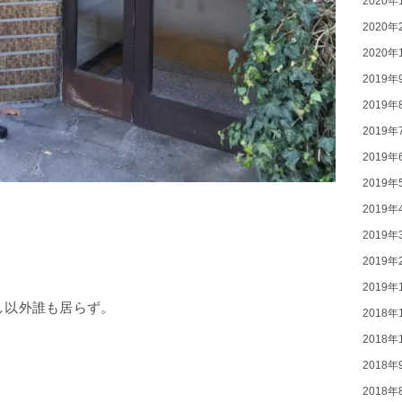
2020年
2020年
2020年
2019年
2019年
2019年
2019年
2019年
2019年
2019年
2019年
2019年
し以外誰も居らず。
2018年
2018年
2018年
2018年