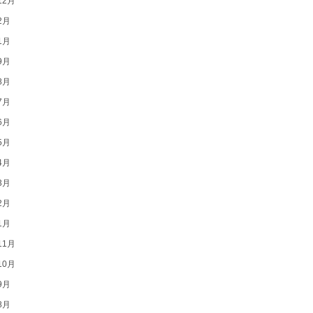
12月
2月
1月
9月
8月
7月
6月
5月
4月
3月
2月
1月
11月
10月
9月
8月