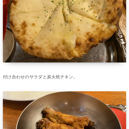
付け合わせのサラダと炭火焼チキン。