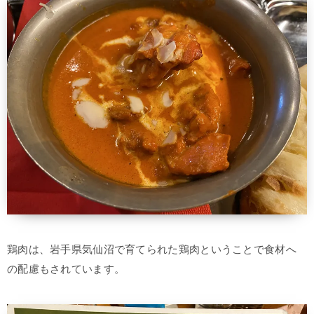
鶏肉は、岩手県気仙沼で育てられた鶏肉ということで食材へ
の配慮もされています。