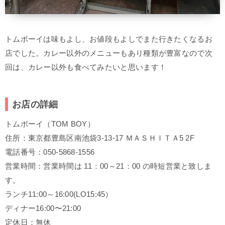
トムボーイは味もよし、お値段もよしでまた行きたくなるお
店でした。カレー以外のメニューもあり種類が豊富なので次
回は、カレー以外も食べてみたいと思います！
お店の詳細
トムボーイ（TOM BOY）
住所：東京都豊島区南池袋3-13-17 ＭＡＳＨＩＴＡ5 2F
電話番号：050-5868-1556
営業時間：営業時間は 11：00～21：00 の時短営業と致しま
す。
ランチ11:00～16:00(LO15:45）
ディナー16:00〜21:00
定休日：無休