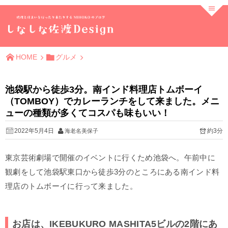
HOME
グルメ
池袋駅から徒歩3分。南インド料理店トムボーイ
（TOMBOY）でカレーランチをして来ました。メニ
ューの種類が多くてコスパも味もいい！
2022年5月4日
約3分
海老名美保子
東京芸術劇場で開催のイベントに行くため池袋へ。午前中に
観劇をして池袋駅東口から徒歩3分のところにある南インド料
理店のトムボーイに行って来ました。
お店は、IKEBUKURO MASHITA5ビルの2階にあ