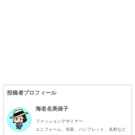
投稿者プロフィール
海老名美保子
ファッションデザイナー
ユニフォーム、衣装、パンフレット、名刺など