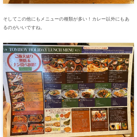
そしてこの他にもメニューの種類が多い！カレー以外にもあ
るのがいいですね。