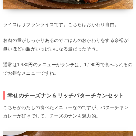
ライスはサフランライスです。こちらはおかわり自由。
お肉の量がしっかりあるのでごはんのおかわりをする余裕が
無いほどお腹がいっぱいになる量だったそう。
通常は1,480円のメニューがランチは、1,190円で食べられるの
でお得なメニューですね。
幸せのチーズナン＆リッチバターチキンセット
こちらがわたしの食べたメニューなのですが、バターチキン
カレーが好きでして、チーズのナンも魅力的。