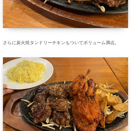
さらに炭火焼タンドリーチキンもついてボリューム満点。