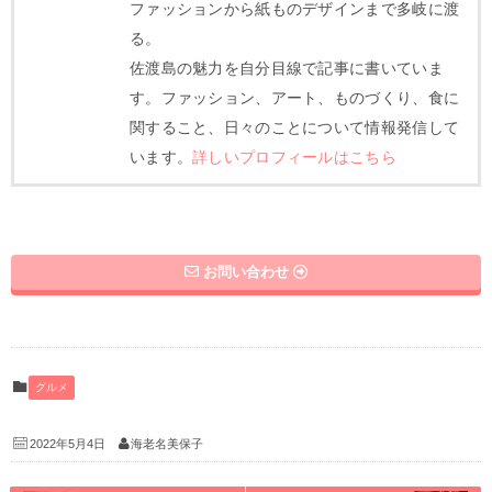
ファッションから紙ものデザインまで多岐に渡
る。
佐渡島の魅力を自分目線で記事に書いていま
す。ファッション、アート、ものづくり、食に
関すること、日々のことについて情報発信して
います。
詳しいプロフィールはこちら
お問い合わせ
グルメ
2022年5月4日
海老名美保子