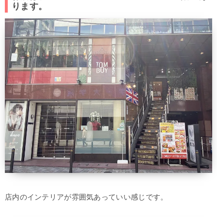
ります。
店内のインテリアが雰囲気あっていい感じです。