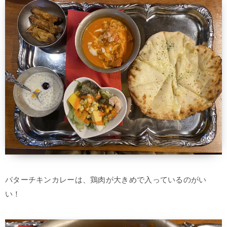
バターチキンカレーは、鶏肉が大きめで入っているのがい
い！