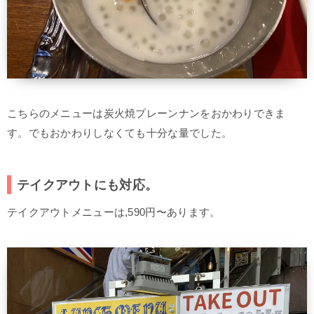
こちらのメニューは炭火焼プレーンナンをおかわりできま
す。でもおかわりしなくても十分な量でした。
テイクアウトにも対応。
テイクアウトメニューは,590円〜あります。