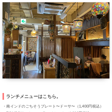
ランチメニューはこちら。
・南インドのごちそうプレート〜ドーサ〜（1,400円税込）