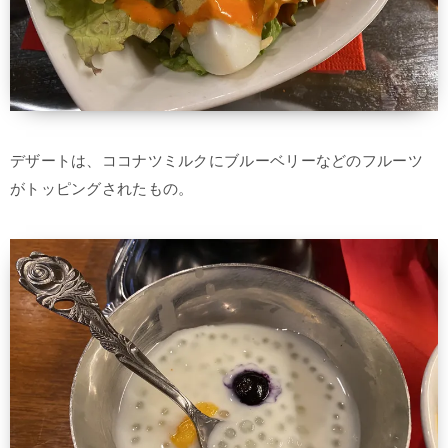
デザートは、ココナツミルクにブルーベリーなどのフルーツ
がトッピングされたもの。