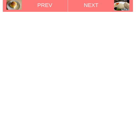
PREV
NEXT