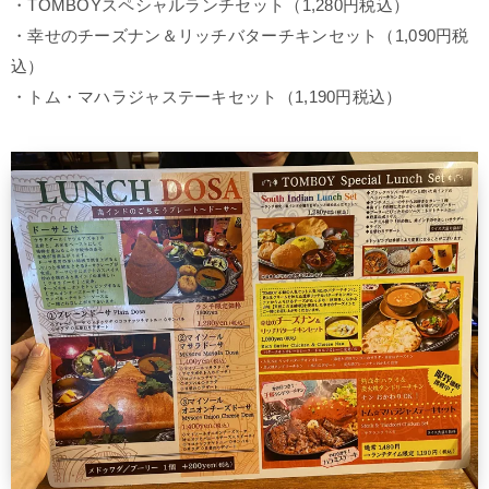
・TOMBOYスペシャルランチセット（1,280円税込）
・幸せのチーズナン＆リッチバターチキンセット（1,090円税
込）
・トム・マハラジャステーキセット（1,190円税込）