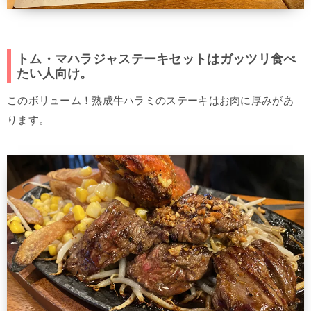
トム・マハラジャステーキセットはガッツリ食べ
たい人向け。
このボリューム！熟成牛ハラミのステーキはお肉に厚みがあ
ります。