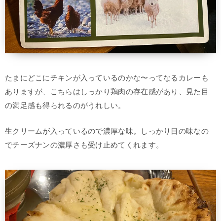
たまにどこにチキンが入っているのかな〜ってなるカレーも
ありますが、こちらはしっかり鶏肉の存在感があり、見た目
の満足感も得られるのがうれしい。
生クリームが入っているので濃厚な味。しっかり目の味なの
でチーズナンの濃厚さも受け止めてくれます。