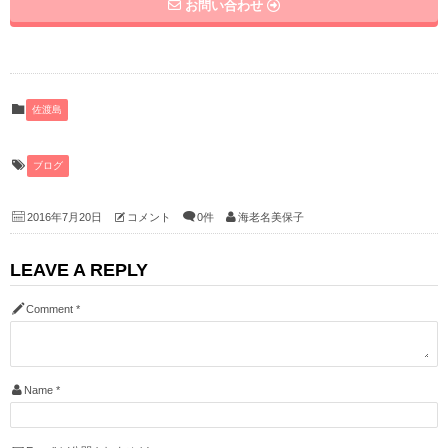
お問い合わせ
佐渡島
ブログ
2016年7月20日
コメント
0件
海老名美保子
LEAVE A REPLY
Comment
*
Name
*