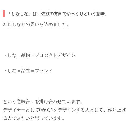
「しなしな」は、佐渡の方言でゆっくりという意味。
わたしなりの思いを込めました。
・しな＝品物＝プロダクトデザイン
・しな＝品性＝ブランド
という意味合いを掛け合わせています。
デザイナーとして0から1をデザインする人として、作り上げ
る人で居たいと思っています。