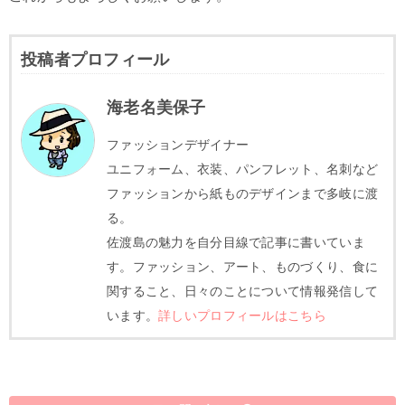
投稿者プロフィール
海老名美保子
ファッションデザイナー
ユニフォーム、衣装、パンフレット、名刺など
ファッションから紙ものデザインまで多岐に渡
る。
佐渡島の魅力を自分目線で記事に書いていま
す。ファッション、アート、ものづくり、食に
関すること、日々のことについて情報発信して
います。
詳しいプロフィールはこちら