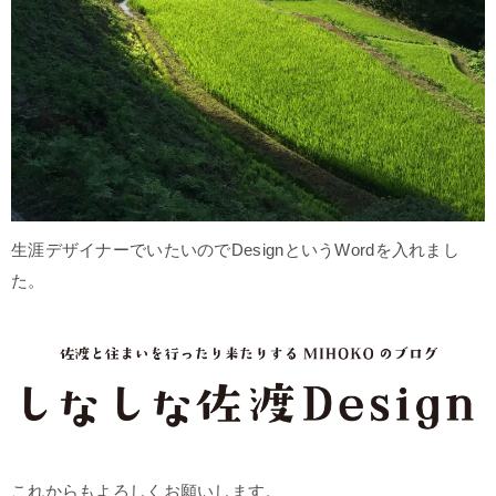
生涯デザイナーでいたいのでDesignというWordを入れまし
た。
これからもよろしくお願いします。