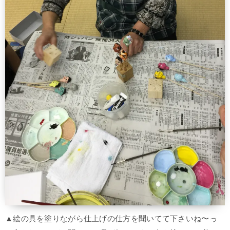
▲絵の具を塗りながら仕上げの仕方を聞いてて下さいね〜っ