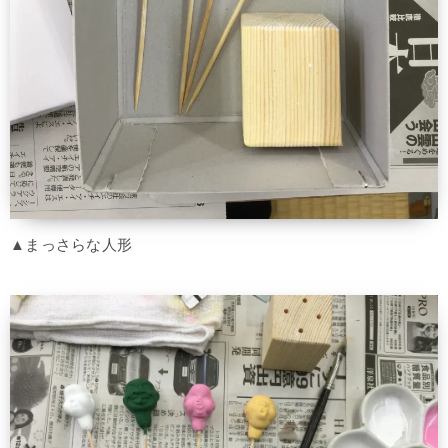
▲まっさらな人形