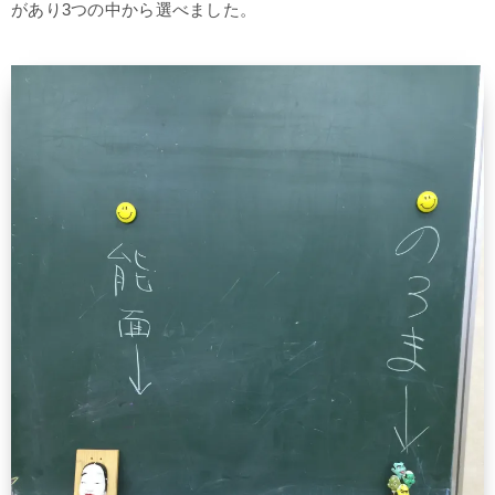
があり3つの中から選べました。