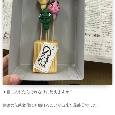
▲箱に入れたらそれなりに見えますか？
佐渡の伝統文化にも触れることが出来た最終日でした。