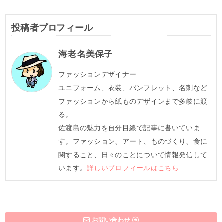
投稿者プロフィール
海老名美保子
ファッションデザイナー
ユニフォーム、衣装、パンフレット、名刺など
ファッションから紙ものデザインまで多岐に渡
る。
佐渡島の魅力を自分目線で記事に書いていま
す。ファッション、アート、ものづくり、食に
関すること、日々のことについて情報発信して
います。
詳しいプロフィールはこちら
お問い合わせ