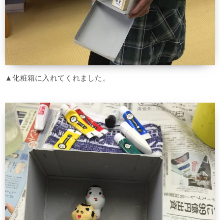
▲化粧箱に入れてくれました。