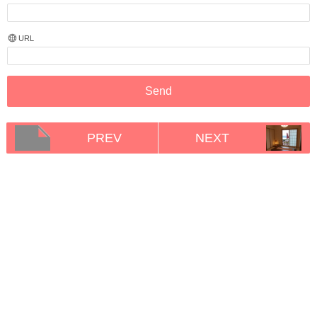
URL
PREV
NEXT