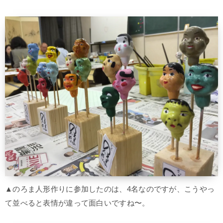
▲のろま人形作りに参加したのは、4名なのですが、こうやっ
て並べると表情が違って面白いですね〜。